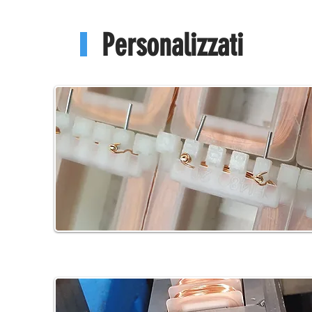
Personalizzati