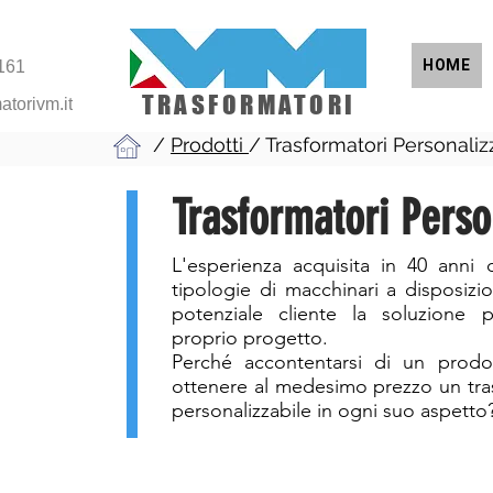
HOME
161
TRASFORMATORI
atorivm.it
/
Prodotti
/ Trasformatori Personaliz
Trasformatori Perso
L'esperienza acquisita in 40 anni 
tipologie di macchinari a disposizio
potenziale cliente la soluzione p
proprio progetto.
Perché accontentarsi di un prod
ottenere al medesimo prezzo un tra
personalizzabile in ogni suo aspetto