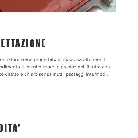
ETTAZIONE
formatore viene progettato in modo da ottenere il
endimento e massimizzare le prestazioni, il tutto con
o diretto e chiaro senza inutili passaggi intermedi.
DITA'